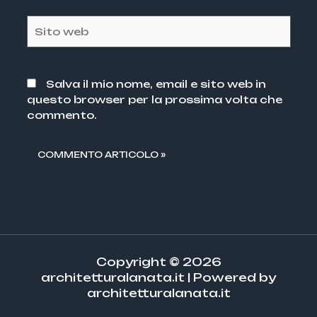
Sito
web
Salva il mio nome, email e sito web in
questo browser per la prossima volta che
commento.
Copyright © 2026
architetturalanata.it | Powered by
architetturalanata.it