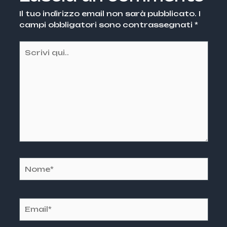
Il tuo indirizzo email non sarà pubblicato.
I
campi obbligatori sono contrassegnati
*
Scrivi
qui..
Nome*
Email*